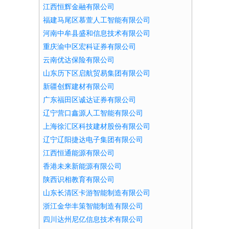
江西恒辉金融有限公司
福建马尾区慕萱人工智能有限公司
河南中牟县盛和信息技术有限公司
重庆渝中区宏科证券有限公司
云南优达保险有限公司
山东历下区启航贸易集团有限公司
新疆创辉建材有限公司
广东福田区诚达证券有限公司
辽宁营口鑫源人工智能有限公司
上海徐汇区科技建材股份有限公司
辽宁辽阳捷达电子集团有限公司
江西恒通能源有限公司
香港未来新能源有限公司
陕西识相教育有限公司
山东长清区卡游智能制造有限公司
浙江金华丰策智能制造有限公司
四川达州尼亿信息技术有限公司