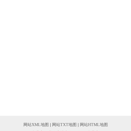
网站XML地图
|
网站TXT地图
|
网站HTML地图