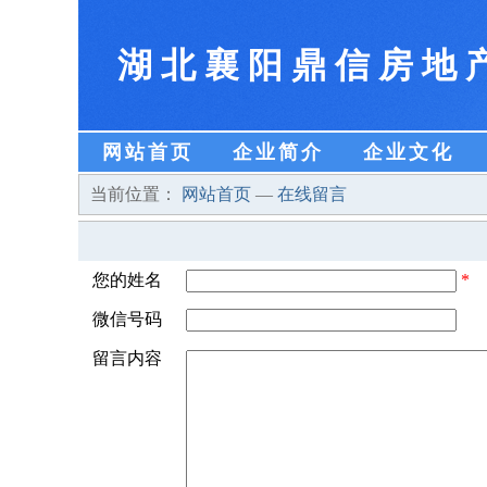
湖北襄阳鼎信房地
网站首页
企业简介
企业文化
当前位置：
网站首页
—
在线留言
您的姓名
*
微信号码
留言内容