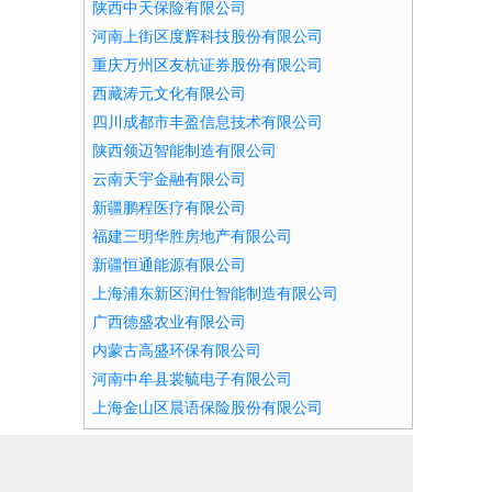
陕西中天保险有限公司
河南上街区度辉科技股份有限公司
重庆万州区友杭证券股份有限公司
西藏涛元文化有限公司
四川成都市丰盈信息技术有限公司
陕西领迈智能制造有限公司
云南天宇金融有限公司
新疆鹏程医疗有限公司
福建三明华胜房地产有限公司
新疆恒通能源有限公司
上海浦东新区润仕智能制造有限公司
广西德盛农业有限公司
内蒙古高盛环保有限公司
河南中牟县裳毓电子有限公司
上海金山区晨语保险股份有限公司