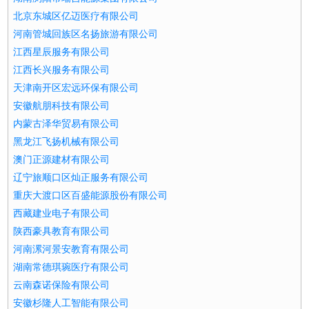
北京东城区亿迈医疗有限公司
河南管城回族区名扬旅游有限公司
江西星辰服务有限公司
江西长兴服务有限公司
天津南开区宏远环保有限公司
安徽航朋科技有限公司
内蒙古泽华贸易有限公司
黑龙江飞扬机械有限公司
澳门正源建材有限公司
辽宁旅顺口区灿正服务有限公司
重庆大渡口区百盛能源股份有限公司
西藏建业电子有限公司
陕西豪具教育有限公司
河南漯河景安教育有限公司
湖南常德琪琬医疗有限公司
云南森诺保险有限公司
安徽杉隆人工智能有限公司