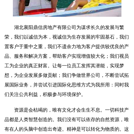
湖北襄阳鼎信房地产有限公司为谋求长久的发展与繁
荣，我们以诚信为本，视诚信为生存发展的牢固基石，我们
置客户于重中之重，我们不遗余力地为客户提供较优良的产
品、服务和解决方案，帮助客户实现增值较大化；我们视员
工为企业的真正财富。让每一位员工发挥其潜能，实现梦
想，为企业发展多做贡献；我们争做世界公司，不断尝试拓
展国际业务，并尝试引进国际化思维方式为我所用：同时我
们关注公共利益，积极参与环境保护。
资源是会枯竭的，唯有文化才会生生不息。一切科技产
品都是人类智慧创造的。我们没有可以依存的自然资源，唯
有在人的头脑中创造出奇迹。精神是可以转化为物质的。这