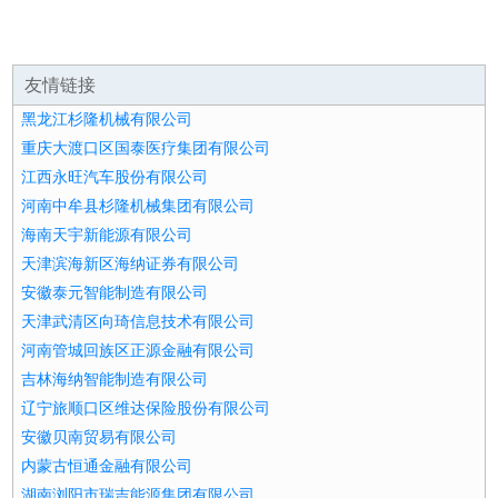
友情链接
黑龙江杉隆机械有限公司
重庆大渡口区国泰医疗集团有限公司
江西永旺汽车股份有限公司
河南中牟县杉隆机械集团有限公司
海南天宇新能源有限公司
天津滨海新区海纳证券有限公司
安徽泰元智能制造有限公司
天津武清区向琦信息技术有限公司
河南管城回族区正源金融有限公司
吉林海纳智能制造有限公司
辽宁旅顺口区维达保险股份有限公司
安徽贝南贸易有限公司
内蒙古恒通金融有限公司
湖南浏阳市瑞吉能源集团有限公司