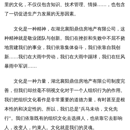
里的文化，不仅仅包含知识、技术管理、情操……，也包含
了一切促进生产力发展的无形因素。
文化是一种精神，在湖北襄阳鼎信房地产有限公司，这
种精神就是敬业团队与创新。我们在挫折和失败中不屈不挠
地营建我们的事业，我们依靠集体奋斗，我们依靠自我创
新……我们在大雨中劳动，我们在大雨中踢球，我们在狂风
暴雨中军训……
文化是一种力量，湖北襄阳鼎信房地产有限公司制度完
善，但我们却丝毫不弱视文化对于一个人组织行为的作用。
我们把组织文化看作是非常重要的道德力量，有时甚至是根
本性的和决定性的。所以，我们总是"兵马未动，文化先
行"。我们依靠既有的组织文化去选择人，也依靠它去影响
人，改变人，约束人。文化就是我们的灵魂。